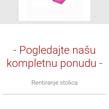
- Pogledajte našu
kompletnu ponudu -
Rentiranje stolica