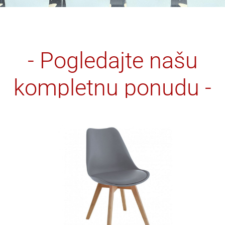
- Pogledajte našu
kompletnu ponudu -