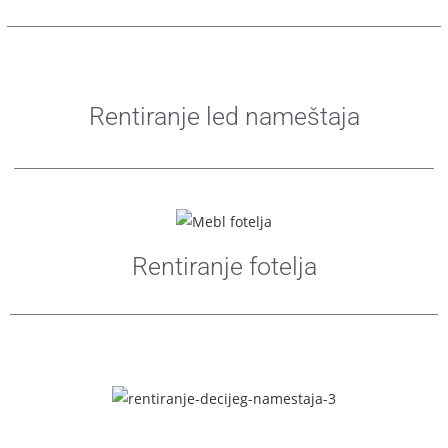
Rentiranje led nameštaja
Rentiranje fotelja