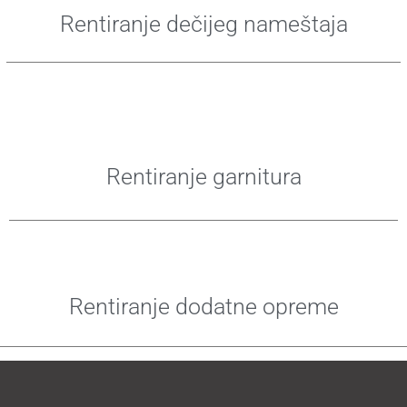
Rentiranje dečijeg nameštaja
Rentiranje garnitura
Rentiranje dodatne opreme