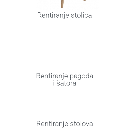
Rentiranje stolica
Rentiranje pagoda
i šatora
Rentiranje stolova