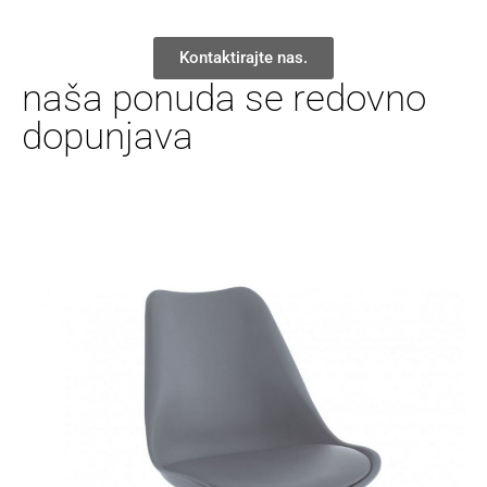
Kontaktirajte nas.
naša ponuda se redovno
dopunjava